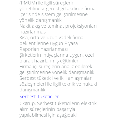
(PMUM) ile ilgili süreçlerin
yönetilmesi, gerektiği takdirde firma
içerisinde sistem geliştirilmesine
yönelik danışmanlık
Nakit akış ve teminat projeksiyonları
hazırlanması
Kısa, orta ve uzun vadeli firma
beklentilerine uygun
Piyasa
Raporları
hazırlanması
Şirketlerin ihtiyaçlarına uygun, özel
olarak hazırlanmış eğitimler
Firma içi süreçlerin analiz edilerek
geliştirilmesine yönelik danışmanlık
Serbest tüketici ve ikili anlaşmalar
sözleşmeleri ile ilgili teknik ve hukuki
danışmanlık.
Serbest Tüketiciler
Ckgrup,
Serbest tüketicilerin elektrik
alım süreçlerinin başarıyla
yapılabilmesi için aşağıdaki