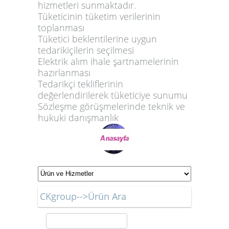
hizmetleri sunmaktadır.
Tüketicinin tüketim verilerinin
toplanması
Tüketici beklentilerine uygun
tedarikiçilerin seçilmesi
Elektrik alım ihale şartnamelerinin
hazırlanması
Tedarikçi tekliflerinin
değerlendirilerek tüketiciye sunumu
Sözleşme görüşmelerinde teknik ve
hukuki danışmanlık
CKgroup-->Ürün Ara