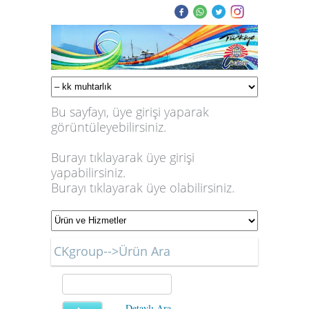
Bu sayfayı, üye girişi yaparak
görüntüleyebilirsiniz.
Burayı tıklayarak üye girişi
yapabilirsiniz.
Burayı tıklayarak üye olabilirsiniz.
CKgroup-->Ürün Ara
Detaylı Ara